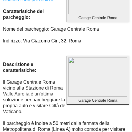
Caratteristiche del
parcheggio:
Garage Centrale Roma
Nome del parcheggio: Garage Centrale Roma
Indirizzo:
Via Giacomo Giri, 32, Roma
Descrizione e
caratteristiche:
Il Garage Centrale Roma
vicino alla Stazione di Roma
Valle Aurelia è un'ottima
soluzione per parcheggiare la
Garage Centrale Roma
propria auto e visitare Città del
Vaticano.
Il parcheggio è inoltre a 50 metri dalla fermata della
Metropolitana di Roma (Linea A) molto comoda per visitare