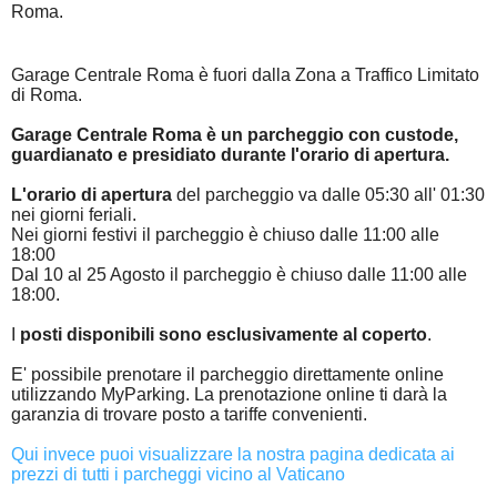
Roma.
Garage Centrale Roma è fuori dalla Zona a Traffico Limitato
di Roma.
Garage Centrale Roma è un parcheggio con custode,
guardianato e presidiato durante l'orario di apertura.
L'orario di apertura
del parcheggio va dalle 05:30 all' 01:30
nei giorni feriali.
Nei giorni festivi il parcheggio è chiuso dalle 11:00 alle
18:00
Dal 10 al 25 Agosto il parcheggio è chiuso dalle 11:00 alle
18:00.
I
posti disponibili sono esclusivamente al coperto
.
E' possibile prenotare il parcheggio direttamente online
utilizzando MyParking. La prenotazione online ti darà la
garanzia di trovare posto a tariffe convenienti.
Qui invece puoi visualizzare la nostra pagina dedicata ai
prezzi di tutti i parcheggi vicino al Vaticano