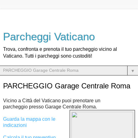
Parcheggi Vaticano
Trova, confronta e prenota il tuo parcheggio vicino al
Vaticano. Tutti i parcheggi sono custoditi!
▼
PARCHEGGIO Garage Centrale Roma
Vicino a Città del Vaticano puoi prenotare un
parcheggio
presso Garage Centrale Roma.
Guarda la mappa con le
indicazioni
Calcola il tuo preventivo